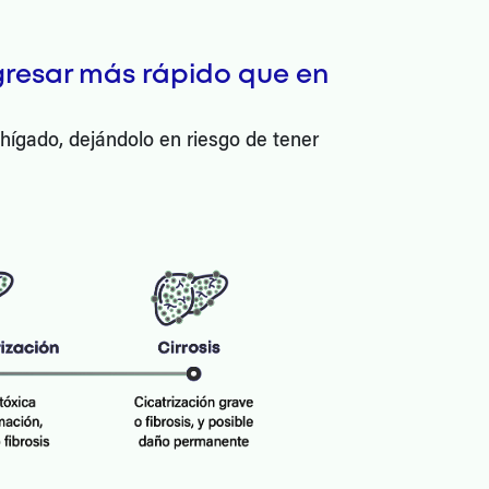
resar más rápido que en
ígado, dejándolo en riesgo de tener