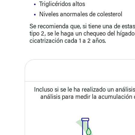
Triglicéridos altos
Niveles anormales de colesterol
Se recomienda que, si tiene una de esta
tipo 2, se le haga un chequeo del hígado
cicatrización cada 1 a 2 años.
Incluso si se le ha realizado un anális
análisis para medir la acumulación 