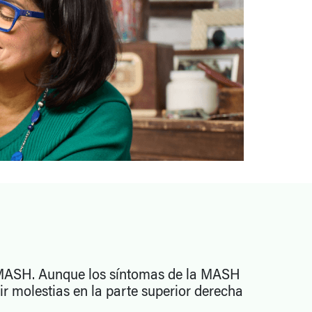
la MASH. Aunque los síntomas de la MASH
 molestias en la parte superior derecha