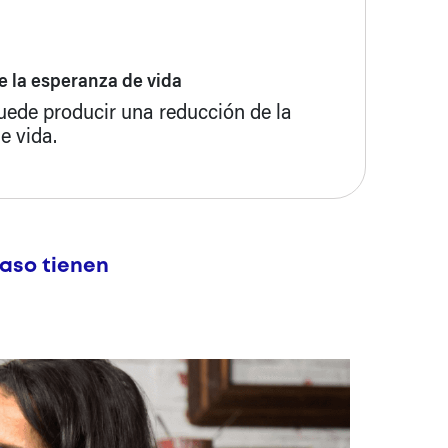
 la esperanza de vida
de producir una reducción de la
e vida.
aso tienen