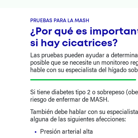
PRUEBAS PARA LA MASH
¿Por qué es importan
si hay cicatrices?
Las pruebas pueden ayudar a determinar 
posible que se necesite un monitoreo reg
hable con su especialista del hígado sob
Si tiene diabetes tipo 2 o sobrepeso (ob
riesgo de enfermar de MASH.
También debe hablar con su especialista 
alguna de las siguientes afecciones:
Presión arterial alta