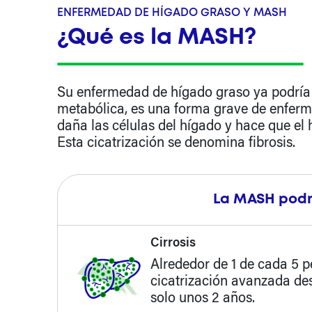
ENFERMEDAD DE HÍGADO GRASO Y MASH
¿Qué es la MASH?
Su enfermedad de hígado graso ya podría 
metabólica, es una forma grave de enferm
daña las células del hígado y hace que el
Esta cicatrización se denomina fibrosis.
La MASH podr
Cirrosis
Alrededor de 1 de cada 5
cicatrización avanzada desa
solo unos 2 años.