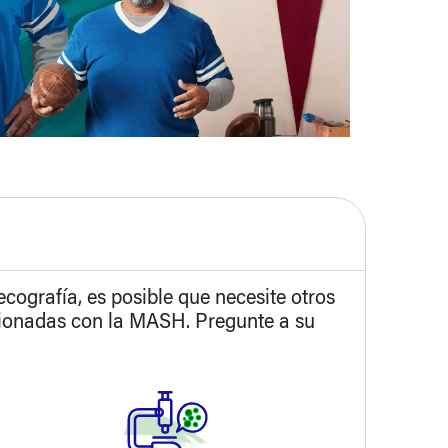
ecografía, es posible que necesite otros
acionadas con la MASH. Pregunte a su