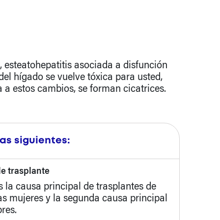
esteatohepatitis asociada a disfunción
el hígado se vuelve tóxica para usted,
 a estos cambios, se forman cicatrices.
as siguientes:
e trasplante
la causa principal de trasplantes de
as mujeres y la segunda causa principal
res.