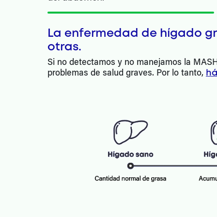
La enfermedad de hígado gr
otras.
Si no detectamos y no manejamos la MASH d
problemas de salud graves. Por lo tanto,
há